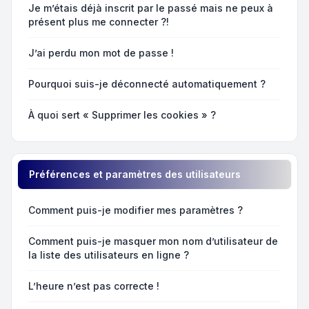
Je m’étais déjà inscrit par le passé mais ne peux à
présent plus me connecter ?!
J’ai perdu mon mot de passe !
Pourquoi suis-je déconnecté automatiquement ?
À quoi sert « Supprimer les cookies » ?
Préférences et paramètres des utilisateurs
Comment puis-je modifier mes paramètres ?
Comment puis-je masquer mon nom d’utilisateur de
la liste des utilisateurs en ligne ?
L’heure n’est pas correcte !