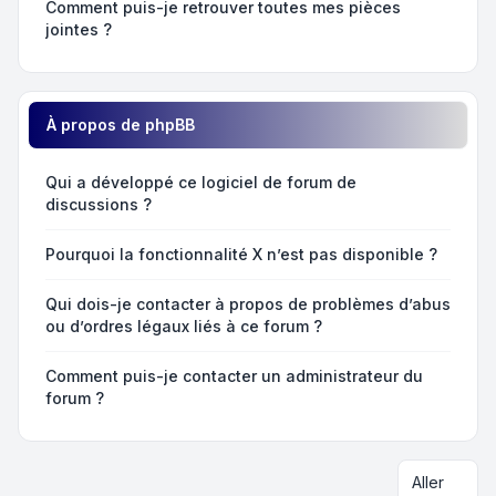
Comment puis-je retrouver toutes mes pièces
jointes ?
À propos de phpBB
Qui a développé ce logiciel de forum de
discussions ?
Pourquoi la fonctionnalité X n’est pas disponible ?
Qui dois-je contacter à propos de problèmes d’abus
ou d’ordres légaux liés à ce forum ?
Comment puis-je contacter un administrateur du
forum ?
Aller