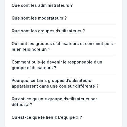
Que sont les administrateurs ?
Que sont les modérateurs ?
Que sont les groupes d’utilisateurs ?
Où sont les groupes d’utilisateurs et comment puis-
je en rejoindre un ?
Comment puis-je devenir le responsable d’un
groupe d’utilisateurs ?
Pourquoi certains groupes d’utilisateurs
apparaissent dans une couleur différente ?
Qu’est-ce qu’un « groupe d’utilisateurs par
défaut » ?
Qu’est-ce que le lien « L’équipe » ?