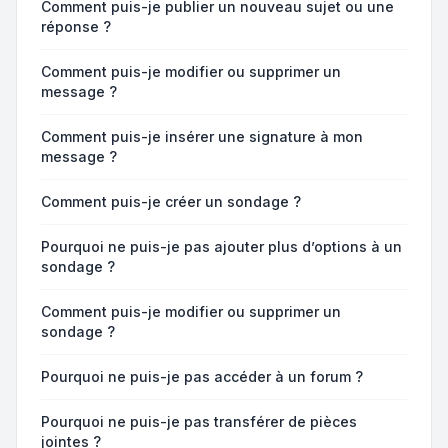
Comment puis-je publier un nouveau sujet ou une
réponse ?
Comment puis-je modifier ou supprimer un
message ?
Comment puis-je insérer une signature à mon
message ?
Comment puis-je créer un sondage ?
Pourquoi ne puis-je pas ajouter plus d’options à un
sondage ?
Comment puis-je modifier ou supprimer un
sondage ?
Pourquoi ne puis-je pas accéder à un forum ?
Pourquoi ne puis-je pas transférer de pièces
jointes ?