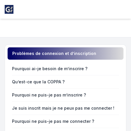
Light
Foire aux questions
Navigation menu
Problèmes de connexion et d’inscription
Pourquoi ai-je besoin de m’inscrire ?
Qu’est-ce que la COPPA ?
Pourquoi ne puis-je pas m’inscrire ?
Je suis inscrit mais je ne peux pas me connecter !
Pourquoi ne puis-je pas me connecter ?