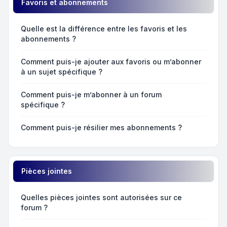
Favoris et abonnements
Quelle est la différence entre les favoris et les
abonnements ?
Comment puis-je ajouter aux favoris ou m’abonner
à un sujet spécifique ?
Comment puis-je m’abonner à un forum
spécifique ?
Comment puis-je résilier mes abonnements ?
Pièces jointes
Quelles pièces jointes sont autorisées sur ce
forum ?