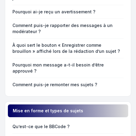
Pourquoi ai-je reçu un avertissement ?
Comment puis-je rapporter des messages à un
modérateur ?
À quoi sert le bouton « Enregistrer comme
brouillon » affiché lors de la rédaction d’un sujet ?
Pourquoi mon message a-t-il besoin d’être
approuvé ?
Comment puis-je remonter mes sujets ?
Mise en forme et types de sujets
Qu’est-ce que le BBCode ?