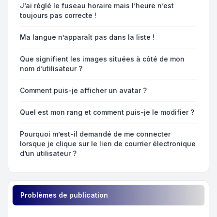
J’ai réglé le fuseau horaire mais l’heure n’est
toujours pas correcte !
Ma langue n’apparaît pas dans la liste !
Que signifient les images situées à côté de mon
nom d’utilisateur ?
Comment puis-je afficher un avatar ?
Quel est mon rang et comment puis-je le modifier ?
Pourquoi m’est-il demandé de me connecter
lorsque je clique sur le lien de courrier électronique
d’un utilisateur ?
Problèmes de publication