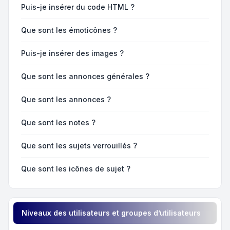
Puis-je insérer du code HTML ?
Que sont les émoticônes ?
Puis-je insérer des images ?
Que sont les annonces générales ?
Que sont les annonces ?
Que sont les notes ?
Que sont les sujets verrouillés ?
Que sont les icônes de sujet ?
Niveaux des utilisateurs et groupes d’utilisateurs