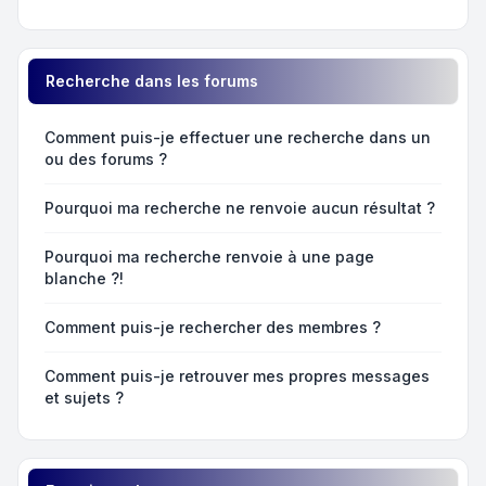
Recherche dans les forums
Comment puis-je effectuer une recherche dans un
ou des forums ?
Pourquoi ma recherche ne renvoie aucun résultat ?
Pourquoi ma recherche renvoie à une page
blanche ?!
Comment puis-je rechercher des membres ?
Comment puis-je retrouver mes propres messages
et sujets ?