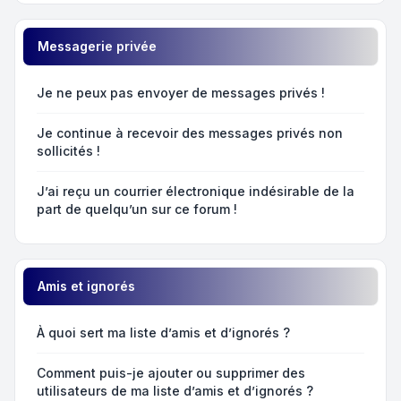
Messagerie privée
Je ne peux pas envoyer de messages privés !
Je continue à recevoir des messages privés non
sollicités !
J’ai reçu un courrier électronique indésirable de la
part de quelqu’un sur ce forum !
Amis et ignorés
À quoi sert ma liste d’amis et d’ignorés ?
Comment puis-je ajouter ou supprimer des
utilisateurs de ma liste d’amis et d’ignorés ?