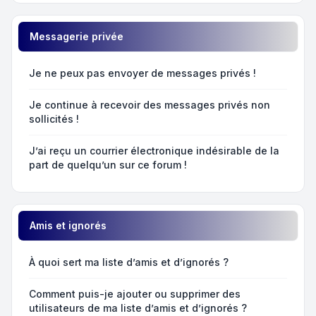
Messagerie privée
Je ne peux pas envoyer de messages privés !
Je continue à recevoir des messages privés non
sollicités !
J’ai reçu un courrier électronique indésirable de la
part de quelqu’un sur ce forum !
Amis et ignorés
À quoi sert ma liste d’amis et d’ignorés ?
Comment puis-je ajouter ou supprimer des
utilisateurs de ma liste d’amis et d’ignorés ?