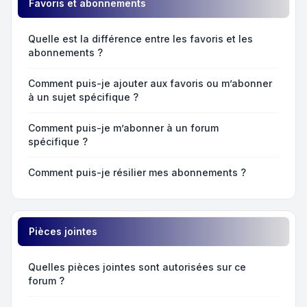
Favoris et abonnements
Quelle est la différence entre les favoris et les
abonnements ?
Comment puis-je ajouter aux favoris ou m’abonner
à un sujet spécifique ?
Comment puis-je m’abonner à un forum
spécifique ?
Comment puis-je résilier mes abonnements ?
Pièces jointes
Quelles pièces jointes sont autorisées sur ce
forum ?