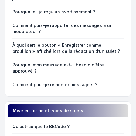
Pourquoi ai-je reçu un avertissement ?
Comment puis-je rapporter des messages à un
modérateur ?
À quoi sert le bouton « Enregistrer comme
brouillon » affiché lors de la rédaction d’un sujet ?
Pourquoi mon message a-t-il besoin d’être
approuvé ?
Comment puis-je remonter mes sujets ?
Mise en forme et types de sujets
Qu’est-ce que le BBCode ?