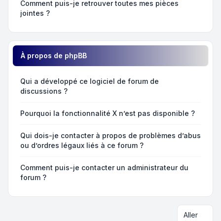
Comment puis-je retrouver toutes mes pièces
jointes ?
À propos de phpBB
Qui a développé ce logiciel de forum de
discussions ?
Pourquoi la fonctionnalité X n’est pas disponible ?
Qui dois-je contacter à propos de problèmes d’abus
ou d’ordres légaux liés à ce forum ?
Comment puis-je contacter un administrateur du
forum ?
Aller