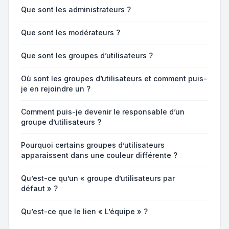
Que sont les administrateurs ?
Que sont les modérateurs ?
Que sont les groupes d’utilisateurs ?
Où sont les groupes d’utilisateurs et comment puis-
je en rejoindre un ?
Comment puis-je devenir le responsable d’un
groupe d’utilisateurs ?
Pourquoi certains groupes d’utilisateurs
apparaissent dans une couleur différente ?
Qu’est-ce qu’un « groupe d’utilisateurs par
défaut » ?
Qu’est-ce que le lien « L’équipe » ?