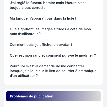
J’ai réglé le fuseau horaire mais l’heure n’est
toujours pas correcte !
Ma langue n’apparaît pas dans la liste !
Que signifient les images situées à côté de mon
nom d’utilisateur ?
Comment puis-je afficher un avatar ?
Quel est mon rang et comment puis-je le modifier ?
Pourquoi m’est-il demandé de me connecter
lorsque je clique sur le lien de courrier électronique
d’un utilisateur ?
Problèmes de publication