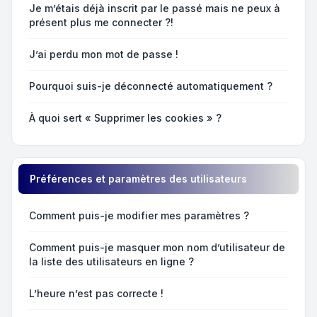
Je m’étais déjà inscrit par le passé mais ne peux à
présent plus me connecter ?!
J’ai perdu mon mot de passe !
Pourquoi suis-je déconnecté automatiquement ?
À quoi sert « Supprimer les cookies » ?
Préférences et paramètres des utilisateurs
Comment puis-je modifier mes paramètres ?
Comment puis-je masquer mon nom d’utilisateur de
la liste des utilisateurs en ligne ?
L’heure n’est pas correcte !