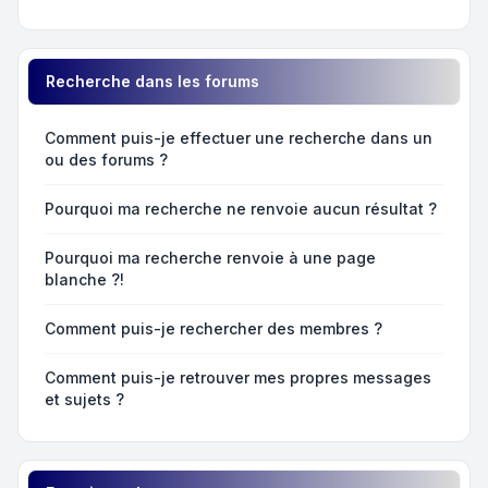
Recherche dans les forums
Comment puis-je effectuer une recherche dans un
ou des forums ?
Pourquoi ma recherche ne renvoie aucun résultat ?
Pourquoi ma recherche renvoie à une page
blanche ?!
Comment puis-je rechercher des membres ?
Comment puis-je retrouver mes propres messages
et sujets ?