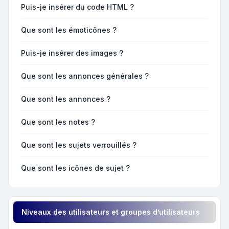
Puis-je insérer du code HTML ?
Que sont les émoticônes ?
Puis-je insérer des images ?
Que sont les annonces générales ?
Que sont les annonces ?
Que sont les notes ?
Que sont les sujets verrouillés ?
Que sont les icônes de sujet ?
Niveaux des utilisateurs et groupes d’utilisateurs