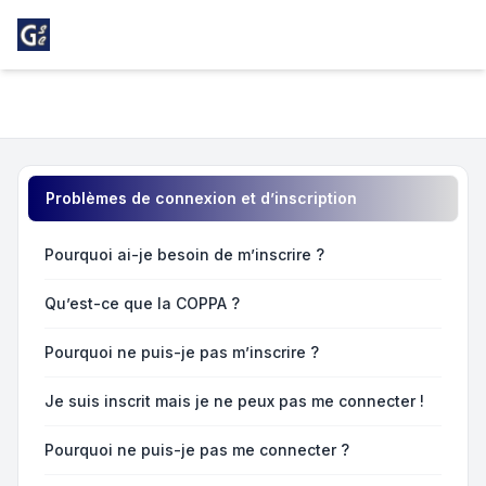
Light
Foire aux questions
Navigation menu
Problèmes de connexion et d’inscription
Pourquoi ai-je besoin de m’inscrire ?
Qu’est-ce que la COPPA ?
Pourquoi ne puis-je pas m’inscrire ?
Je suis inscrit mais je ne peux pas me connecter !
Pourquoi ne puis-je pas me connecter ?