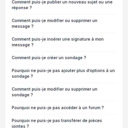
Comment puis-je publier un nouveau sujet ou une
réponse ?
Comment puis-je modifier ou supprimer un
message ?
Comment puis-je insérer une signature à mon
message ?
Comment puis-je créer un sondage ?
Pourquoi ne puis-je pas ajouter plus d’options à un
sondage ?
Comment puis-je modifier ou supprimer un
sondage ?
Pourquoi ne puis-je pas accéder à un forum ?
Pourquoi ne puis-je pas transférer de pièces
jointes ?