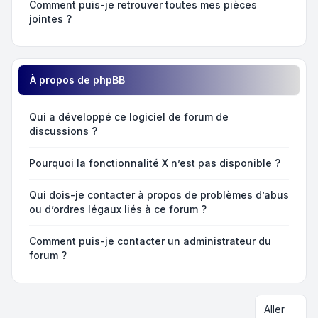
Comment puis-je retrouver toutes mes pièces
jointes ?
À propos de phpBB
Qui a développé ce logiciel de forum de
discussions ?
Pourquoi la fonctionnalité X n’est pas disponible ?
Qui dois-je contacter à propos de problèmes d’abus
ou d’ordres légaux liés à ce forum ?
Comment puis-je contacter un administrateur du
forum ?
Aller