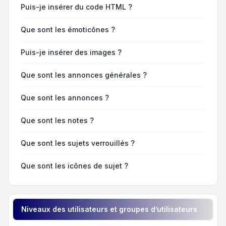
Puis-je insérer du code HTML ?
Que sont les émoticônes ?
Puis-je insérer des images ?
Que sont les annonces générales ?
Que sont les annonces ?
Que sont les notes ?
Que sont les sujets verrouillés ?
Que sont les icônes de sujet ?
Niveaux des utilisateurs et groupes d’utilisateurs