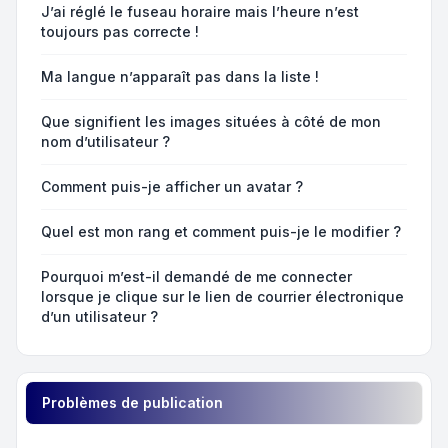
J’ai réglé le fuseau horaire mais l’heure n’est
toujours pas correcte !
Ma langue n’apparaît pas dans la liste !
Que signifient les images situées à côté de mon
nom d’utilisateur ?
Comment puis-je afficher un avatar ?
Quel est mon rang et comment puis-je le modifier ?
Pourquoi m’est-il demandé de me connecter
lorsque je clique sur le lien de courrier électronique
d’un utilisateur ?
Problèmes de publication