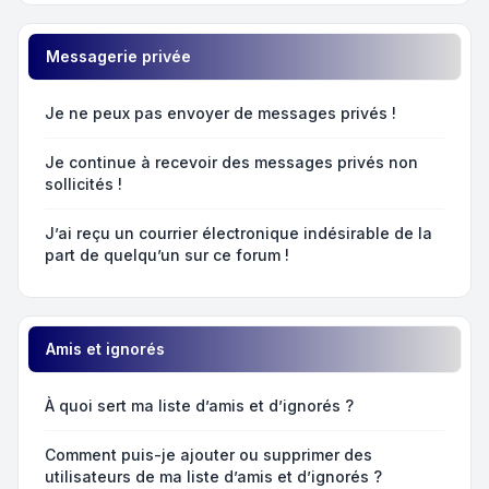
Messagerie privée
Je ne peux pas envoyer de messages privés !
Je continue à recevoir des messages privés non
sollicités !
J’ai reçu un courrier électronique indésirable de la
part de quelqu’un sur ce forum !
Amis et ignorés
À quoi sert ma liste d’amis et d’ignorés ?
Comment puis-je ajouter ou supprimer des
utilisateurs de ma liste d’amis et d’ignorés ?