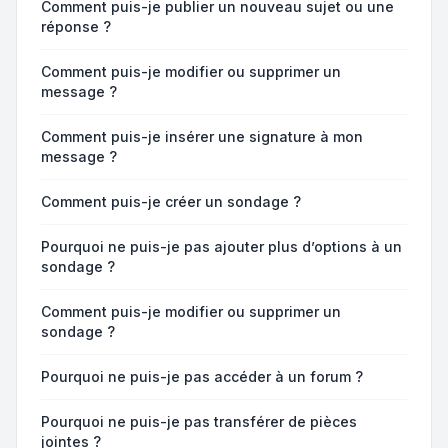
Comment puis-je publier un nouveau sujet ou une
réponse ?
Comment puis-je modifier ou supprimer un
message ?
Comment puis-je insérer une signature à mon
message ?
Comment puis-je créer un sondage ?
Pourquoi ne puis-je pas ajouter plus d’options à un
sondage ?
Comment puis-je modifier ou supprimer un
sondage ?
Pourquoi ne puis-je pas accéder à un forum ?
Pourquoi ne puis-je pas transférer de pièces
jointes ?