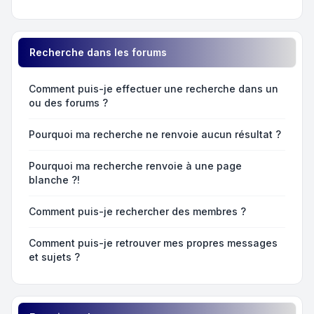
Recherche dans les forums
Comment puis-je effectuer une recherche dans un
ou des forums ?
Pourquoi ma recherche ne renvoie aucun résultat ?
Pourquoi ma recherche renvoie à une page
blanche ?!
Comment puis-je rechercher des membres ?
Comment puis-je retrouver mes propres messages
et sujets ?