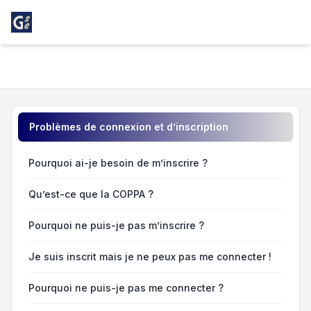
Light
Foire aux questions
Navigation menu
Problèmes de connexion et d’inscription
Pourquoi ai-je besoin de m’inscrire ?
Qu’est-ce que la COPPA ?
Pourquoi ne puis-je pas m’inscrire ?
Je suis inscrit mais je ne peux pas me connecter !
Pourquoi ne puis-je pas me connecter ?