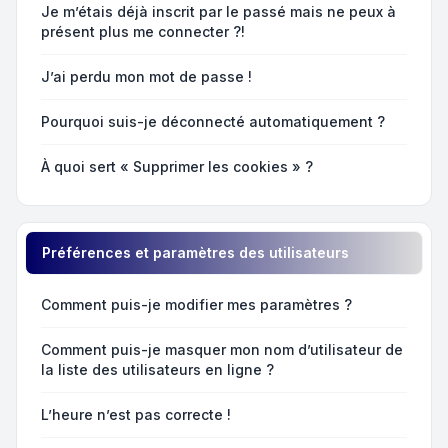
Je m’étais déjà inscrit par le passé mais ne peux à
présent plus me connecter ?!
J’ai perdu mon mot de passe !
Pourquoi suis-je déconnecté automatiquement ?
À quoi sert « Supprimer les cookies » ?
Préférences et paramètres des utilisateurs
Comment puis-je modifier mes paramètres ?
Comment puis-je masquer mon nom d’utilisateur de
la liste des utilisateurs en ligne ?
L’heure n’est pas correcte !