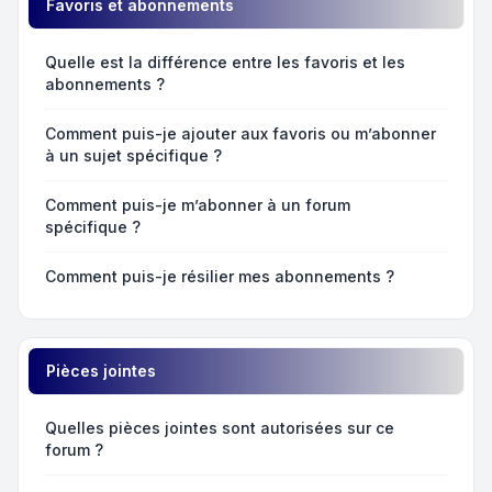
Favoris et abonnements
Quelle est la différence entre les favoris et les
abonnements ?
Comment puis-je ajouter aux favoris ou m’abonner
à un sujet spécifique ?
Comment puis-je m’abonner à un forum
spécifique ?
Comment puis-je résilier mes abonnements ?
Pièces jointes
Quelles pièces jointes sont autorisées sur ce
forum ?