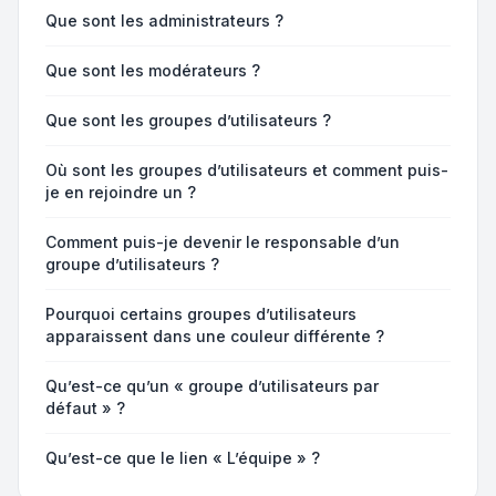
Que sont les administrateurs ?
Que sont les modérateurs ?
Que sont les groupes d’utilisateurs ?
Où sont les groupes d’utilisateurs et comment puis-
je en rejoindre un ?
Comment puis-je devenir le responsable d’un
groupe d’utilisateurs ?
Pourquoi certains groupes d’utilisateurs
apparaissent dans une couleur différente ?
Qu’est-ce qu’un « groupe d’utilisateurs par
défaut » ?
Qu’est-ce que le lien « L’équipe » ?