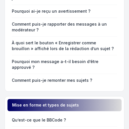
Pourquoi ai-je reçu un avertissement ?
Comment puis-je rapporter des messages à un
modérateur ?
À quoi sert le bouton « Enregistrer comme
brouillon » affiché lors de la rédaction d’un sujet ?
Pourquoi mon message a-t-il besoin d’être
approuvé ?
Comment puis-je remonter mes sujets ?
Mise en forme et types de sujets
Qu’est-ce que le BBCode ?