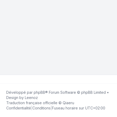
Développé par
phpBB
® Forum Software © phpBB Limited •
Design by
Leenoz
Traduction française officielle
©
Qiaeru
Confidentialité
|
Conditions
|
Fuseau horaire sur
UTC+02:00