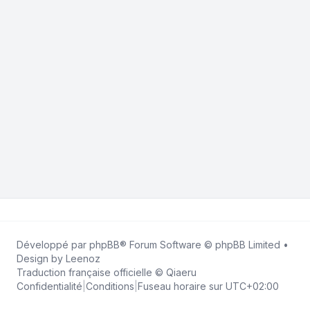
Développé par
phpBB
® Forum Software © phpBB Limited •
Design by
Leenoz
Traduction française officielle
©
Qiaeru
Confidentialité
|
Conditions
|
Fuseau horaire sur
UTC+02:00