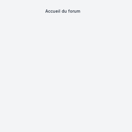
Accueil du forum