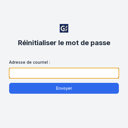
Réinitialiser le mot de passe
Adresse de courriel :
Envoyer