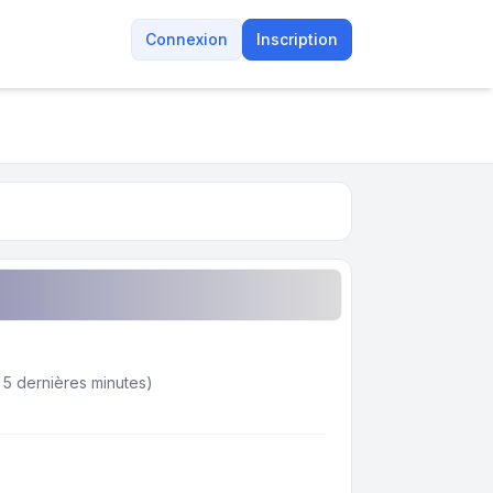
Connexion
Inscription
des 5 dernières minutes)