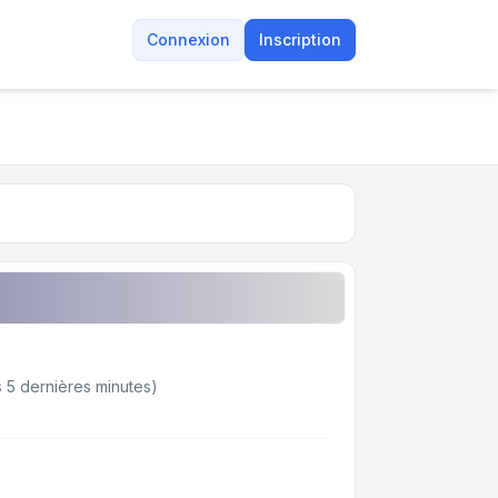
Connexion
Inscription
des 5 dernières minutes)