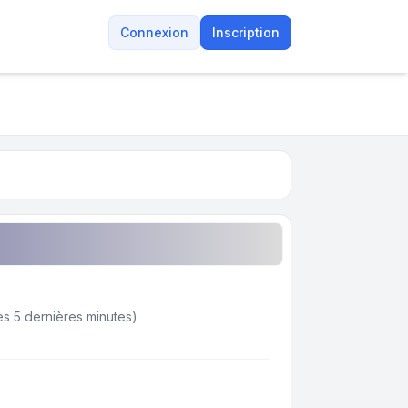
Connexion
Inscription
 des 5 dernières minutes)