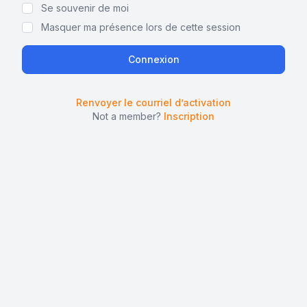
Se souvenir de moi
Masquer ma présence lors de cette session
Renvoyer le courriel d’activation
Not a member?
Inscription