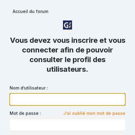
Accueil du forum
Vous devez vous inscrire et vous
connecter afin de pouvoir
consulter le profil des
utilisateurs.
Nom d’utilisateur :
Mot de passe :
J’ai oublié mon mot de passe
Show/hide password