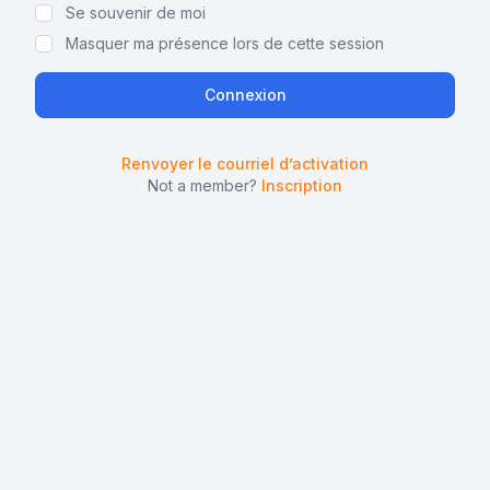
Se souvenir de moi
Masquer ma présence lors de cette session
Renvoyer le courriel d’activation
Not a member?
Inscription