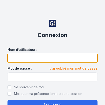
Connexion
Nom d’utilisateur :
Mot de passe :
J’ai oublié mon mot de passe
Show/hide password
Se souvenir de moi
Masquer ma présence lors de cette session