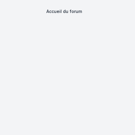
Accueil du forum