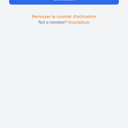
Renvoyer le courriel d’activation
Not a member?
Inscription