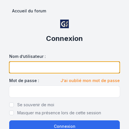
Accueil du forum
Connexion
Nom d’utilisateur :
Mot de passe :
J’ai oublié mon mot de passe
Show/hide password
Se souvenir de moi
Masquer ma présence lors de cette session