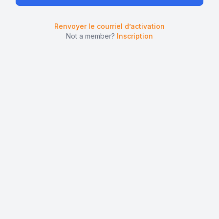
Renvoyer le courriel d’activation
Not a member?
Inscription