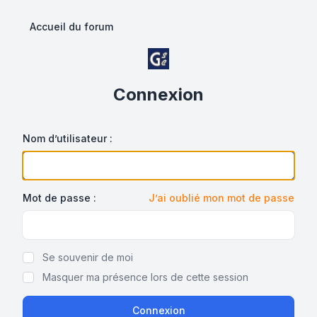
Accueil du forum
Connexion
Nom d’utilisateur :
Mot de passe :
J’ai oublié mon mot de passe
Show/hide password
Se souvenir de moi
Masquer ma présence lors de cette session