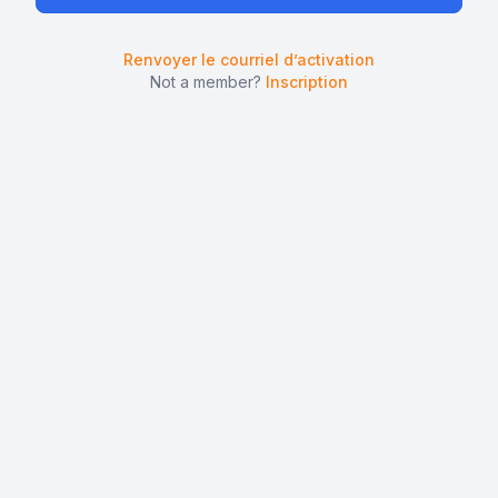
Renvoyer le courriel d’activation
Not a member?
Inscription