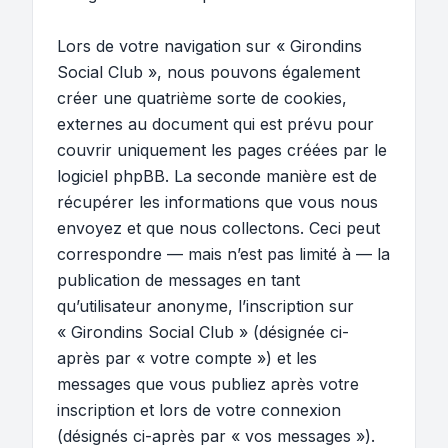
Lors de votre navigation sur « Girondins
Social Club », nous pouvons également
créer une quatrième sorte de cookies,
externes au document qui est prévu pour
couvrir uniquement les pages créées par le
logiciel phpBB. La seconde manière est de
récupérer les informations que vous nous
envoyez et que nous collectons. Ceci peut
correspondre — mais n’est pas limité à — la
publication de messages en tant
qu’utilisateur anonyme, l’inscription sur
« Girondins Social Club » (désignée ci-
après par « votre compte ») et les
messages que vous publiez après votre
inscription et lors de votre connexion
(désignés ci-après par « vos messages »).