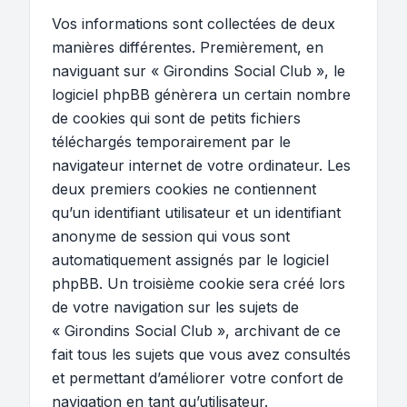
Vos informations sont collectées de deux
manières différentes. Premièrement, en
naviguant sur « Girondins Social Club », le
logiciel phpBB génèrera un certain nombre
de cookies qui sont de petits fichiers
téléchargés temporairement par le
navigateur internet de votre ordinateur. Les
deux premiers cookies ne contiennent
qu’un identifiant utilisateur et un identifiant
anonyme de session qui vous sont
automatiquement assignés par le logiciel
phpBB. Un troisième cookie sera créé lors
de votre navigation sur les sujets de
« Girondins Social Club », archivant de ce
fait tous les sujets que vous avez consultés
et permettant d’améliorer votre confort de
navigation en tant qu’utilisateur.