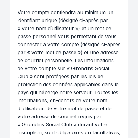
Votre compte contiendra au minimum un
identifiant unique (désigné ci-après par
« votre nom d’utilisateur ») et un mot de
passe personnel vous permettant de vous
connecter à votre compte (désigné ci-après
par « votre mot de passe ») et une adresse
de courriel personnelle. Les informations
de votre compte sur « Girondins Social
Club » sont protégées par les lois de
protection des données applicables dans le
pays qui héberge notre serveur. Toutes les
informations, en-dehors de votre nom
d’utilisateur, de votre mot de passe et de
votre adresse de courriel requis par
« Girondins Social Club » durant votre
inscription, sont obligatoires ou facultatives,