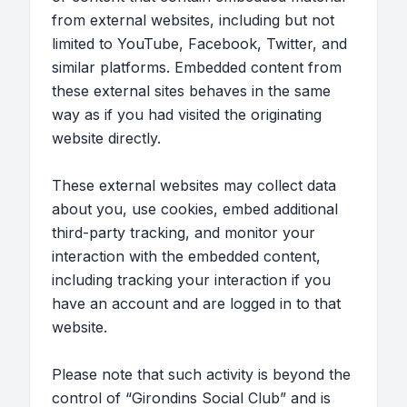
from external websites, including but not
limited to YouTube, Facebook, Twitter, and
similar platforms. Embedded content from
these external sites behaves in the same
way as if you had visited the originating
website directly.
These external websites may collect data
about you, use cookies, embed additional
third-party tracking, and monitor your
interaction with the embedded content,
including tracking your interaction if you
have an account and are logged in to that
website.
Please note that such activity is beyond the
control of “Girondins Social Club” and is