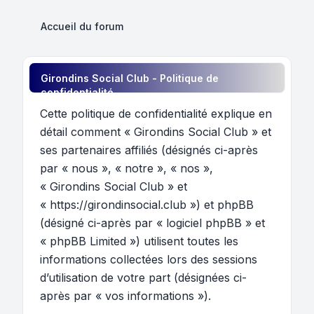
Accueil du forum
Girondins Social Club - Politique de
confidentialité
Cette politique de confidentialité explique en
détail comment « Girondins Social Club » et
ses partenaires affiliés (désignés ci-après
par « nous », « notre », « nos »,
« Girondins Social Club » et
« https://girondinsocial.club ») et phpBB
(désigné ci-après par « logiciel phpBB » et
« phpBB Limited ») utilisent toutes les
informations collectées lors des sessions
d’utilisation de votre part (désignées ci-
après par « vos informations »).