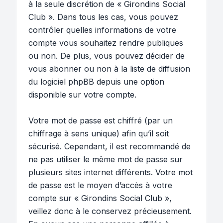
à la seule discrétion de « Girondins Social
Club ». Dans tous les cas, vous pouvez
contrôler quelles informations de votre
compte vous souhaitez rendre publiques
ou non. De plus, vous pouvez décider de
vous abonner ou non à la liste de diffusion
du logiciel phpBB depuis une option
disponible sur votre compte.
Votre mot de passe est chiffré (par un
chiffrage à sens unique) afin qu’il soit
sécurisé. Cependant, il est recommandé de
ne pas utiliser le même mot de passe sur
plusieurs sites internet différents. Votre mot
de passe est le moyen d’accès à votre
compte sur « Girondins Social Club »,
veillez donc à le conservez précieusement.