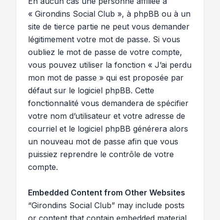
En aucun cas une personne affiliée à
« Girondins Social Club », à phpBB ou à un
site de tierce partie ne peut vous demander
légitimement votre mot de passe. Si vous
oubliez le mot de passe de votre compte,
vous pouvez utiliser la fonction « J’ai perdu
mon mot de passe » qui est proposée par
défaut sur le logiciel phpBB. Cette
fonctionnalité vous demandera de spécifier
votre nom d’utilisateur et votre adresse de
courriel et le logiciel phpBB générera alors
un nouveau mot de passe afin que vous
puissiez reprendre le contrôle de votre
compte.
Embedded Content from Other Websites
“Girondins Social Club” may include posts
or content that contain embedded material