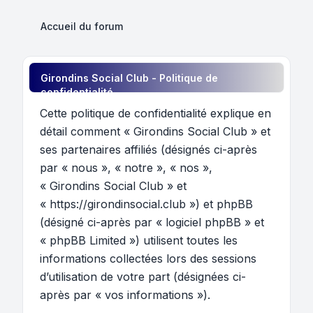
Accueil du forum
Girondins Social Club - Politique de
confidentialité
Cette politique de confidentialité explique en
détail comment « Girondins Social Club » et
ses partenaires affiliés (désignés ci-après
par « nous », « notre », « nos »,
« Girondins Social Club » et
« https://girondinsocial.club ») et phpBB
(désigné ci-après par « logiciel phpBB » et
« phpBB Limited ») utilisent toutes les
informations collectées lors des sessions
d’utilisation de votre part (désignées ci-
après par « vos informations »).