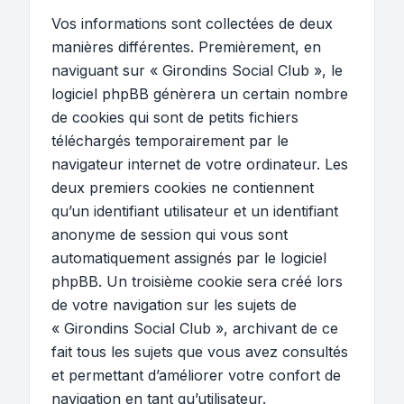
Vos informations sont collectées de deux
manières différentes. Premièrement, en
naviguant sur « Girondins Social Club », le
logiciel phpBB génèrera un certain nombre
de cookies qui sont de petits fichiers
téléchargés temporairement par le
navigateur internet de votre ordinateur. Les
deux premiers cookies ne contiennent
qu’un identifiant utilisateur et un identifiant
anonyme de session qui vous sont
automatiquement assignés par le logiciel
phpBB. Un troisième cookie sera créé lors
de votre navigation sur les sujets de
« Girondins Social Club », archivant de ce
fait tous les sujets que vous avez consultés
et permettant d’améliorer votre confort de
navigation en tant qu’utilisateur.