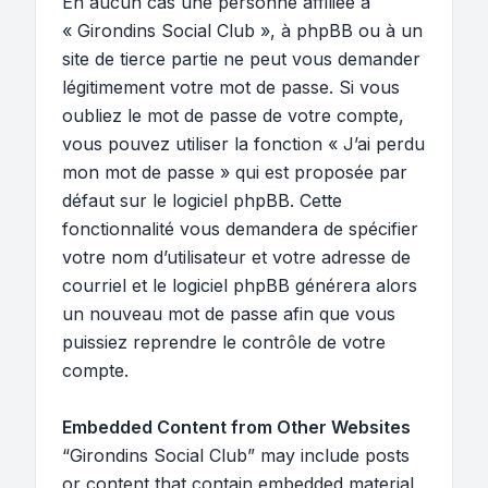
En aucun cas une personne affiliée à
« Girondins Social Club », à phpBB ou à un
site de tierce partie ne peut vous demander
légitimement votre mot de passe. Si vous
oubliez le mot de passe de votre compte,
vous pouvez utiliser la fonction « J’ai perdu
mon mot de passe » qui est proposée par
défaut sur le logiciel phpBB. Cette
fonctionnalité vous demandera de spécifier
votre nom d’utilisateur et votre adresse de
courriel et le logiciel phpBB générera alors
un nouveau mot de passe afin que vous
puissiez reprendre le contrôle de votre
compte.
Embedded Content from Other Websites
“Girondins Social Club” may include posts
or content that contain embedded material