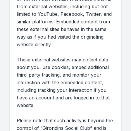
from external websites, including but not
limited to YouTube, Facebook, Twitter, and
similar platforms. Embedded content from
these external sites behaves in the same
way as if you had visited the originating
website directly.
These external websites may collect data
about you, use cookies, embed additional
third-party tracking, and monitor your
interaction with the embedded content,
including tracking your interaction if you
have an account and are logged in to that
website.
Please note that such activity is beyond the
control of “Girondins Social Club” and is