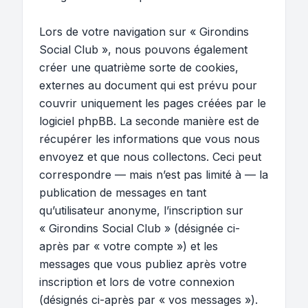
Lors de votre navigation sur « Girondins
Social Club », nous pouvons également
créer une quatrième sorte de cookies,
externes au document qui est prévu pour
couvrir uniquement les pages créées par le
logiciel phpBB. La seconde manière est de
récupérer les informations que vous nous
envoyez et que nous collectons. Ceci peut
correspondre — mais n’est pas limité à — la
publication de messages en tant
qu’utilisateur anonyme, l’inscription sur
« Girondins Social Club » (désignée ci-
après par « votre compte ») et les
messages que vous publiez après votre
inscription et lors de votre connexion
(désignés ci-après par « vos messages »).