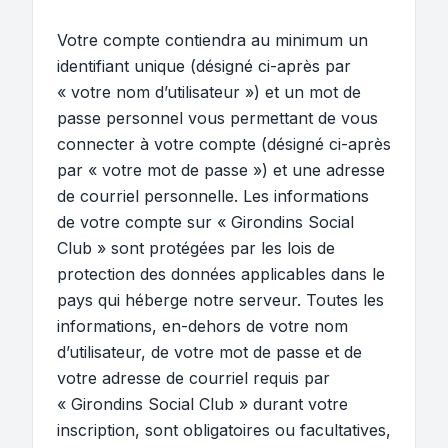
Votre compte contiendra au minimum un
identifiant unique (désigné ci-après par
« votre nom d’utilisateur ») et un mot de
passe personnel vous permettant de vous
connecter à votre compte (désigné ci-après
par « votre mot de passe ») et une adresse
de courriel personnelle. Les informations
de votre compte sur « Girondins Social
Club » sont protégées par les lois de
protection des données applicables dans le
pays qui héberge notre serveur. Toutes les
informations, en-dehors de votre nom
d’utilisateur, de votre mot de passe et de
votre adresse de courriel requis par
« Girondins Social Club » durant votre
inscription, sont obligatoires ou facultatives,