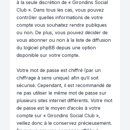
à la seule discrétion de « Girondins Social
Club ». Dans tous les cas, vous pouvez
contrôler quelles informations de votre
compte vous souhaitez rendre publiques
ou non. De plus, vous pouvez décider de
vous abonner ou non à la liste de diffusion
du logiciel phpBB depuis une option
disponible sur votre compte.
Votre mot de passe est chiffré (par un
chiffrage à sens unique) afin qu’il soit
sécurisé. Cependant, il est recommandé de
ne pas utiliser le même mot de passe sur
plusieurs sites internet différents. Votre mot
de passe est le moyen d’accès à votre
compte sur « Girondins Social Club »,
veillez donc à le conservez précieusement.