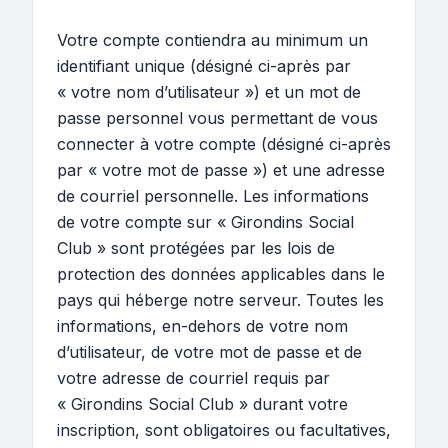
Votre compte contiendra au minimum un
identifiant unique (désigné ci-après par
« votre nom d’utilisateur ») et un mot de
passe personnel vous permettant de vous
connecter à votre compte (désigné ci-après
par « votre mot de passe ») et une adresse
de courriel personnelle. Les informations
de votre compte sur « Girondins Social
Club » sont protégées par les lois de
protection des données applicables dans le
pays qui héberge notre serveur. Toutes les
informations, en-dehors de votre nom
d’utilisateur, de votre mot de passe et de
votre adresse de courriel requis par
« Girondins Social Club » durant votre
inscription, sont obligatoires ou facultatives,