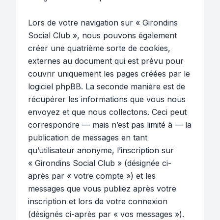
Lors de votre navigation sur « Girondins
Social Club », nous pouvons également
créer une quatrième sorte de cookies,
externes au document qui est prévu pour
couvrir uniquement les pages créées par le
logiciel phpBB. La seconde manière est de
récupérer les informations que vous nous
envoyez et que nous collectons. Ceci peut
correspondre — mais n’est pas limité à — la
publication de messages en tant
qu’utilisateur anonyme, l’inscription sur
« Girondins Social Club » (désignée ci-
après par « votre compte ») et les
messages que vous publiez après votre
inscription et lors de votre connexion
(désignés ci-après par « vos messages »).