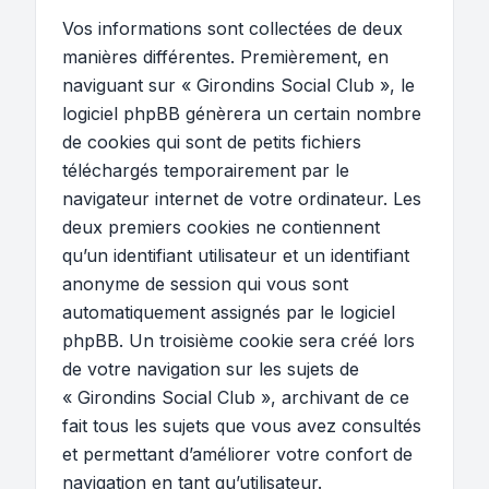
Vos informations sont collectées de deux
manières différentes. Premièrement, en
naviguant sur « Girondins Social Club », le
logiciel phpBB génèrera un certain nombre
de cookies qui sont de petits fichiers
téléchargés temporairement par le
navigateur internet de votre ordinateur. Les
deux premiers cookies ne contiennent
qu’un identifiant utilisateur et un identifiant
anonyme de session qui vous sont
automatiquement assignés par le logiciel
phpBB. Un troisième cookie sera créé lors
de votre navigation sur les sujets de
« Girondins Social Club », archivant de ce
fait tous les sujets que vous avez consultés
et permettant d’améliorer votre confort de
navigation en tant qu’utilisateur.