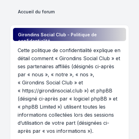
Accueil du forum
Girondins Social Club - Politique de
confidentialité
Cette politique de confidentialité explique en
détail comment « Girondins Social Club » et
ses partenaires affiliés (désignés ci-après
par « nous », « notre », « nos »,
« Girondins Social Club » et
« https://girondinsocial.club ») et phpBB
(désigné ci-après par « logiciel phpBB » et
« phpBB Limited ») utilisent toutes les
informations collectées lors des sessions
d’utilisation de votre part (désignées ci-
après par « vos informations »).