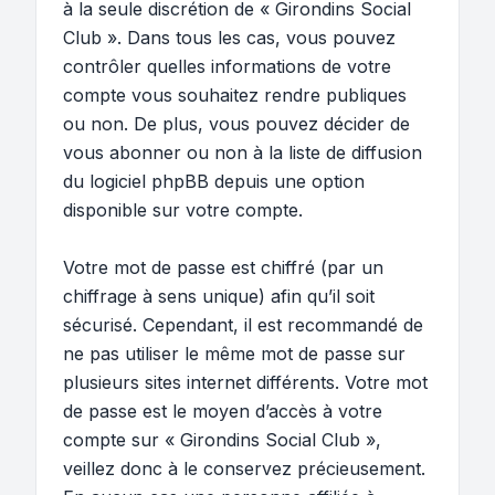
à la seule discrétion de « Girondins Social
Club ». Dans tous les cas, vous pouvez
contrôler quelles informations de votre
compte vous souhaitez rendre publiques
ou non. De plus, vous pouvez décider de
vous abonner ou non à la liste de diffusion
du logiciel phpBB depuis une option
disponible sur votre compte.
Votre mot de passe est chiffré (par un
chiffrage à sens unique) afin qu’il soit
sécurisé. Cependant, il est recommandé de
ne pas utiliser le même mot de passe sur
plusieurs sites internet différents. Votre mot
de passe est le moyen d’accès à votre
compte sur « Girondins Social Club »,
veillez donc à le conservez précieusement.