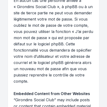
En aucun cas une personne affiliée à
« Girondins Social Club », à phpBB ou à un
site de tierce partie ne peut vous demander
légitimement votre mot de passe. Si vous
oubliez le mot de passe de votre compte,
vous pouvez utiliser la fonction « J’ai perdu
mon mot de passe » qui est proposée par
défaut sur le logiciel phpBB. Cette
fonctionnalité vous demandera de spécifier
votre nom d’utilisateur et votre adresse de
courriel et le logiciel phpBB générera alors
un nouveau mot de passe afin que vous
puissiez reprendre le contrôle de votre
compte.
Embedded Content from Other Websites
“Girondins Social Club” may include posts
or content that contain embedded material