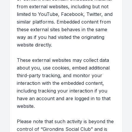
from external websites, including but not
limited to YouTube, Facebook, Twitter, and
similar platforms. Embedded content from
these external sites behaves in the same
way as if you had visited the originating
website directly.
These external websites may collect data
about you, use cookies, embed additional
third-party tracking, and monitor your
interaction with the embedded content,
including tracking your interaction if you
have an account and are logged in to that
website.
Please note that such activity is beyond the
control of “Girondins Social Club” and is