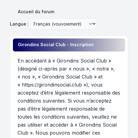
Accueil du forum
Langue :
Girondins Social Club - Inscription
En accédant à « Girondins Social Club »
(désigné ci-après par « nous », « notre »,
« nos », « Girondins Social Club » et
« https://girondinsocial.club »), vous
acceptez d’être légalement responsable des
conditions suivantes. Si vous n’acceptez
pas d’être légalement responsable de
toutes les conditions suivantes, veuillez ne
pas utiliser et accéder à « Girondins Social
Club ». Nous pouvons modifier ces