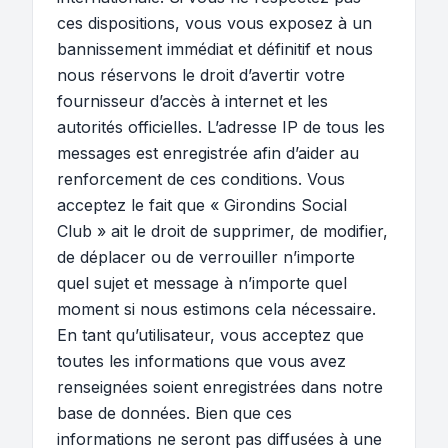
ces dispositions, vous vous exposez à un
bannissement immédiat et définitif et nous
nous réservons le droit d’avertir votre
fournisseur d’accès à internet et les
autorités officielles. L’adresse IP de tous les
messages est enregistrée afin d’aider au
renforcement de ces conditions. Vous
acceptez le fait que « Girondins Social
Club » ait le droit de supprimer, de modifier,
de déplacer ou de verrouiller n’importe
quel sujet et message à n’importe quel
moment si nous estimons cela nécessaire.
En tant qu’utilisateur, vous acceptez que
toutes les informations que vous avez
renseignées soient enregistrées dans notre
base de données. Bien que ces
informations ne seront pas diffusées à une