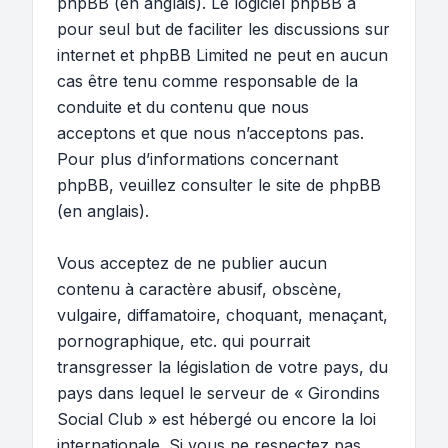
phpBB
(en anglais). Le logiciel phpBB a
pour seul but de faciliter les discussions sur
internet et phpBB Limited ne peut en aucun
cas être tenu comme responsable de la
conduite et du contenu que nous
acceptons et que nous n’acceptons pas.
Pour plus d’informations concernant
phpBB, veuillez consulter
le site de phpBB
(en anglais).
Vous acceptez de ne publier aucun
contenu à caractère abusif, obscène,
vulgaire, diffamatoire, choquant, menaçant,
pornographique, etc. qui pourrait
transgresser la législation de votre pays, du
pays dans lequel le serveur de « Girondins
Social Club » est hébergé ou encore la loi
internationale. Si vous ne respectez pas