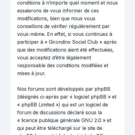
conditions à n’importe quel moment et nous
essaierons de vous informer de ces
modifications, bien que nous vous
conseillons de vérifier régulièrement par
vous-même. En effet, si vous continuez à
participer à « Girondins Social Club » après
que des modifications aient été effectuées,
vous acceptez d’être légalement
responsable des conditions modifiées et
mises à jour.
Nos forums sont développés par phpBB
(désignés ci-après par « logiciel phpBB » et
« phpBB Limited ») qui est un logiciel de
forum de discussions déclaré sous la
«
licence publique générale GNU 2.0
» et
qui peut être téléchargé sur
le site de