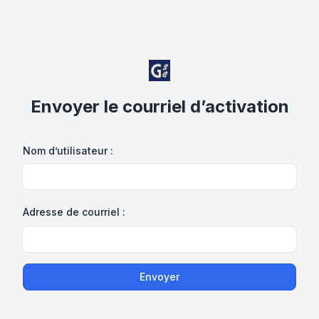
Envoyer le courriel d’activation
Nom d’utilisateur :
Adresse de courriel :
Envoyer