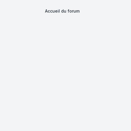
Accueil du forum