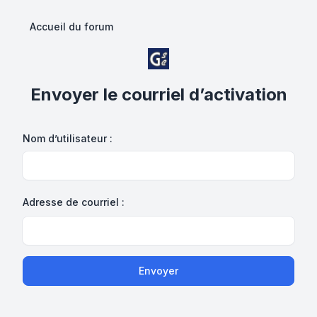
Accueil du forum
Envoyer le courriel d’activation
Nom d’utilisateur :
Adresse de courriel :
Envoyer