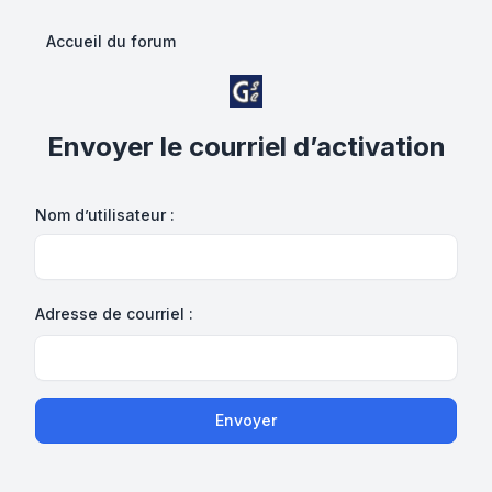
Accueil du forum
Envoyer le courriel d’activation
Nom d’utilisateur :
Adresse de courriel :
Envoyer