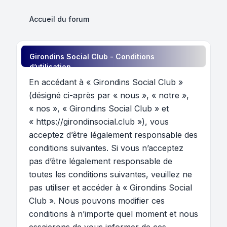
Accueil du forum
Girondins Social Club - Conditions
d’utilisation
En accédant à « Girondins Social Club »
(désigné ci-après par « nous », « notre »,
« nos », « Girondins Social Club » et
« https://girondinsocial.club »), vous
acceptez d’être légalement responsable des
conditions suivantes. Si vous n’acceptez
pas d’être légalement responsable de
toutes les conditions suivantes, veuillez ne
pas utiliser et accéder à « Girondins Social
Club ». Nous pouvons modifier ces
conditions à n’importe quel moment et nous