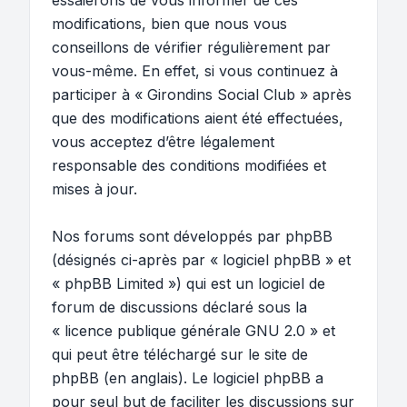
essaierons de vous informer de ces
modifications, bien que nous vous
conseillons de vérifier régulièrement par
vous-même. En effet, si vous continuez à
participer à « Girondins Social Club » après
que des modifications aient été effectuées,
vous acceptez d’être légalement
responsable des conditions modifiées et
mises à jour.
Nos forums sont développés par phpBB
(désignés ci-après par « logiciel phpBB » et
« phpBB Limited ») qui est un logiciel de
forum de discussions déclaré sous la
«
licence publique générale GNU 2.0
» et
qui peut être téléchargé sur
le site de
phpBB
(en anglais). Le logiciel phpBB a
pour seul but de faciliter les discussions sur