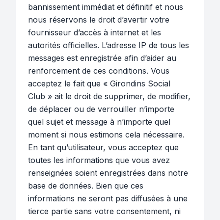
bannissement immédiat et définitif et nous
nous réservons le droit d’avertir votre
fournisseur d’accès à internet et les
autorités officielles. L’adresse IP de tous les
messages est enregistrée afin d’aider au
renforcement de ces conditions. Vous
acceptez le fait que « Girondins Social
Club » ait le droit de supprimer, de modifier,
de déplacer ou de verrouiller n’importe
quel sujet et message à n’importe quel
moment si nous estimons cela nécessaire.
En tant qu’utilisateur, vous acceptez que
toutes les informations que vous avez
renseignées soient enregistrées dans notre
base de données. Bien que ces
informations ne seront pas diffusées à une
tierce partie sans votre consentement, ni