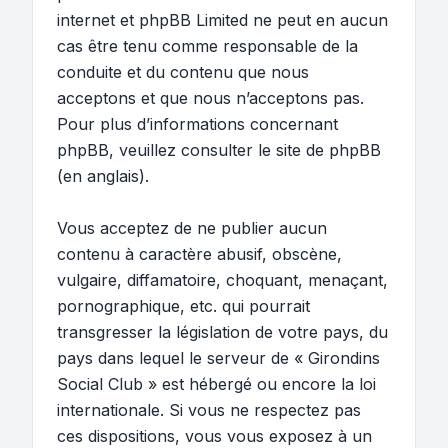
internet et phpBB Limited ne peut en aucun
cas être tenu comme responsable de la
conduite et du contenu que nous
acceptons et que nous n’acceptons pas.
Pour plus d’informations concernant
phpBB, veuillez consulter
le site de phpBB
(en anglais).
Vous acceptez de ne publier aucun
contenu à caractère abusif, obscène,
vulgaire, diffamatoire, choquant, menaçant,
pornographique, etc. qui pourrait
transgresser la législation de votre pays, du
pays dans lequel le serveur de « Girondins
Social Club » est hébergé ou encore la loi
internationale. Si vous ne respectez pas
ces dispositions, vous vous exposez à un