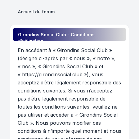
Accueil du forum
Girondins Social Club - Conditions
d’utilisation
En accédant à « Girondins Social Club »
(désigné ci-après par « nous », « notre »,
« nos », « Girondins Social Club » et
« https://girondinsocial.club »), vous
acceptez d’être légalement responsable des
conditions suivantes. Si vous n’acceptez
pas d’être légalement responsable de
toutes les conditions suivantes, veuillez ne
pas utiliser et accéder à « Girondins Social
Club ». Nous pouvons modifier ces
conditions à n’importe quel moment et nous