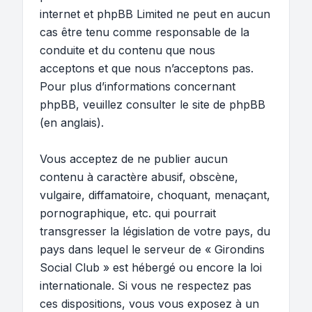
internet et phpBB Limited ne peut en aucun
cas être tenu comme responsable de la
conduite et du contenu que nous
acceptons et que nous n’acceptons pas.
Pour plus d’informations concernant
phpBB, veuillez consulter
le site de phpBB
(en anglais).
Vous acceptez de ne publier aucun
contenu à caractère abusif, obscène,
vulgaire, diffamatoire, choquant, menaçant,
pornographique, etc. qui pourrait
transgresser la législation de votre pays, du
pays dans lequel le serveur de « Girondins
Social Club » est hébergé ou encore la loi
internationale. Si vous ne respectez pas
ces dispositions, vous vous exposez à un