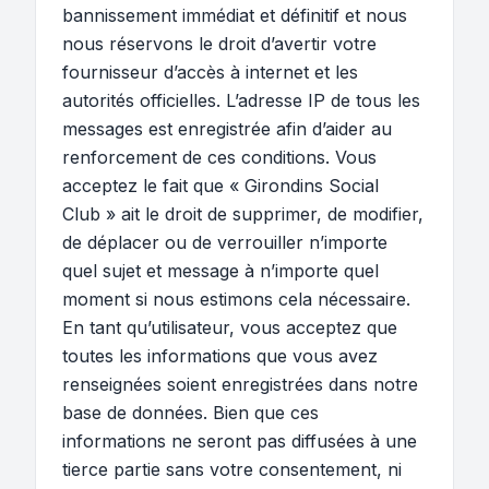
bannissement immédiat et définitif et nous
nous réservons le droit d’avertir votre
fournisseur d’accès à internet et les
autorités officielles. L’adresse IP de tous les
messages est enregistrée afin d’aider au
renforcement de ces conditions. Vous
acceptez le fait que « Girondins Social
Club » ait le droit de supprimer, de modifier,
de déplacer ou de verrouiller n’importe
quel sujet et message à n’importe quel
moment si nous estimons cela nécessaire.
En tant qu’utilisateur, vous acceptez que
toutes les informations que vous avez
renseignées soient enregistrées dans notre
base de données. Bien que ces
informations ne seront pas diffusées à une
tierce partie sans votre consentement, ni