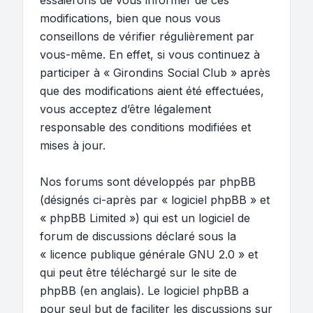
essaierons de vous informer de ces
modifications, bien que nous vous
conseillons de vérifier régulièrement par
vous-même. En effet, si vous continuez à
participer à « Girondins Social Club » après
que des modifications aient été effectuées,
vous acceptez d’être légalement
responsable des conditions modifiées et
mises à jour.
Nos forums sont développés par phpBB
(désignés ci-après par « logiciel phpBB » et
« phpBB Limited ») qui est un logiciel de
forum de discussions déclaré sous la
«
licence publique générale GNU 2.0
» et
qui peut être téléchargé sur
le site de
phpBB
(en anglais). Le logiciel phpBB a
pour seul but de faciliter les discussions sur