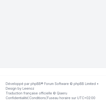
Développé par
phpBB
® Forum Software © phpBB Limited •
Design by
Leenoz
Traduction française officielle
©
Qiaeru
Confidentialité
|
Conditions
|
Fuseau horaire sur
UTC+02:00